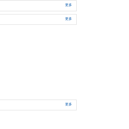
更多
更多
更多