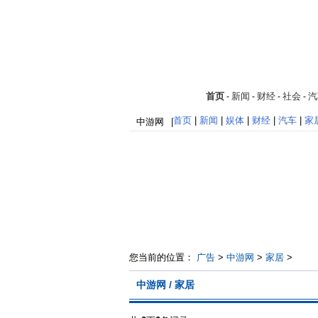
首页
新闻
财经
社会
汽
-
-
-
-
首页
|
新闻
|
娱体
|
财经
|
汽车
|
家
中游网
|
您当前的位置：
广告
>
中游网
>
家居
>
中游网 / 家居